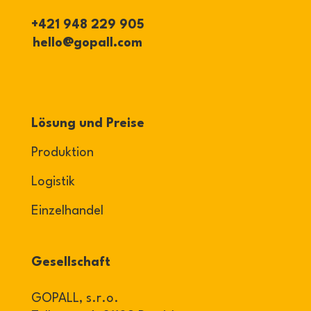
+421 948 229 905
hello@gopall.com
Lösung und Preise
Produktion
Logistik
Einzelhandel
Gesellschaft
GOPALL, s.r.o.