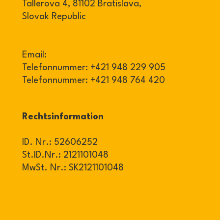
Tallerova 4, 81102 Bratislava,
Slovak Republic
Email:
Telefonnummer:
+421 948 229 905
Telefonnummer:
+421 948 764 420
Rechtsinformation
ID. Nr.: 52606252
St.ID.Nr.: 2121101048
MwSt. Nr.: SK2121101048